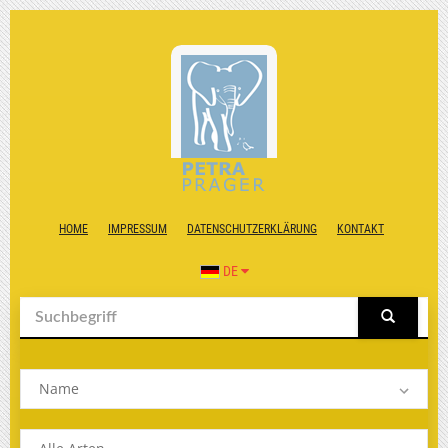
HOME
IMPRESSUM
DATENSCHUTZERKLÄRUNG
KONTAKT
DE
Name