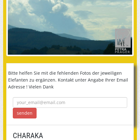
Bitte helfen Sie mit die fehlenden Fotos der jeweiligen
Elefanten zu ergänzen. Kontakt unter Angabe Ihrer Email
Adresse ! Vielen Dank
CHARAKA