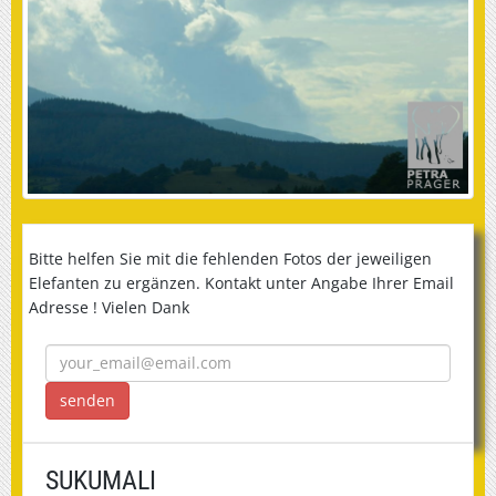
Bitte helfen Sie mit die fehlenden Fotos der jeweiligen
Elefanten zu ergänzen. Kontakt unter Angabe Ihrer Email
Adresse ! Vielen Dank
SUKUMALI