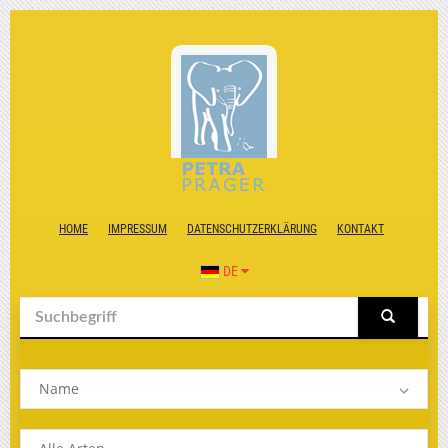
HOME
IMPRESSUM
DATENSCHUTZERKLÄRUNG
KONTAKT
DE
Name