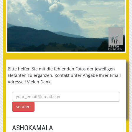
Bitte helfen Sie mit die fehlenden Fotos der jeweiligen
Elefanten zu ergänzen. Kontakt unter Angabe Ihrer Email
Adresse ! Vielen Dank
ASHOKAMALA