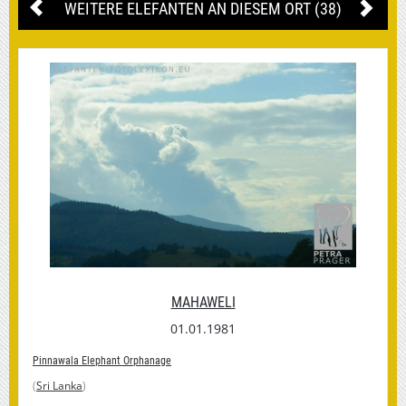
WEITERE ELEFANTEN AN DIESEM ORT (38)
MAHAWELI
01.01.1981
Pinnawala Elephant Orphanage
(
Sri Lanka
)