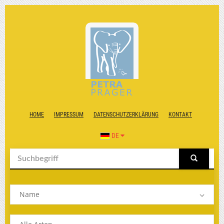
HOME
IMPRESSUM
DATENSCHUTZERKLÄRUNG
KONTAKT
DE
Name