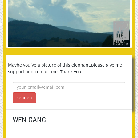
Maybe you´ve a picture of this elephant,please give me
support and contact me. Thank you
WEN GANG