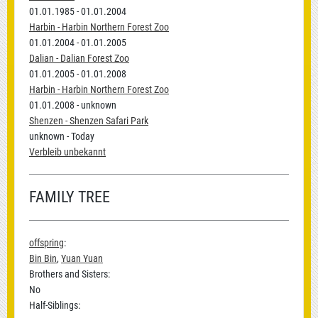
01.01.1985 - 01.01.2004
Harbin - Harbin Northern Forest Zoo
01.01.2004 - 01.01.2005
Dalian - Dalian Forest Zoo
01.01.2005 - 01.01.2008
Harbin - Harbin Northern Forest Zoo
01.01.2008 - unknown
Shenzen - Shenzen Safari Park
unknown - Today
Verbleib unbekannt
FAMILY TREE
offspring
:
Bin Bin
,
Yuan Yuan
Brothers and Sisters:
No
Half-Siblings: