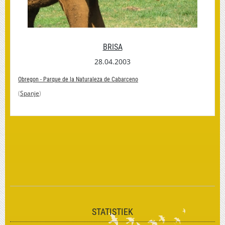
BRISA
28.04.2003
Obregon - Parque de la Naturaleza de Cabarceno
(
Spanje
)
STATISTIEK