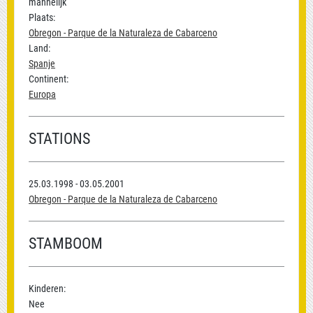
mannelijk
Plaats:
Obregon - Parque de la Naturaleza de Cabarceno
Land:
Spanje
Continent:
Europa
STATIONS
25.03.1998 - 03.05.2001
Obregon - Parque de la Naturaleza de Cabarceno
STAMBOOM
Kinderen:
Nee