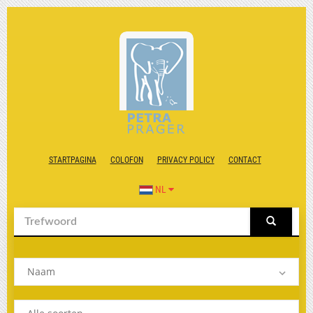
STARTPAGINA
COLOFON
PRIVACY POLICY
CONTACT
NL
Naam