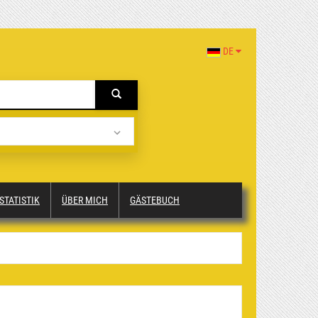
DE
STATISTIK
ÜBER MICH
GÄSTEBUCH