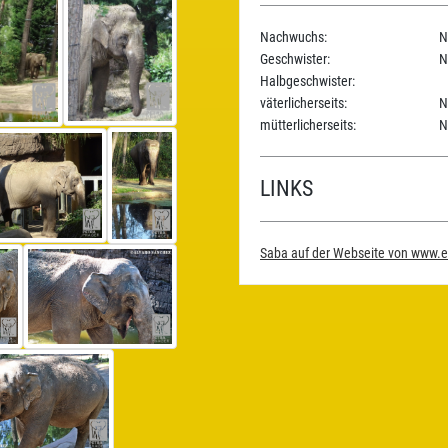
Nachwuchs:
N
Geschwister:
N
Halbgeschwister:
väterlicherseits:
N
mütterlicherseits:
N
LINKS
Saba auf der Webseite von www.e