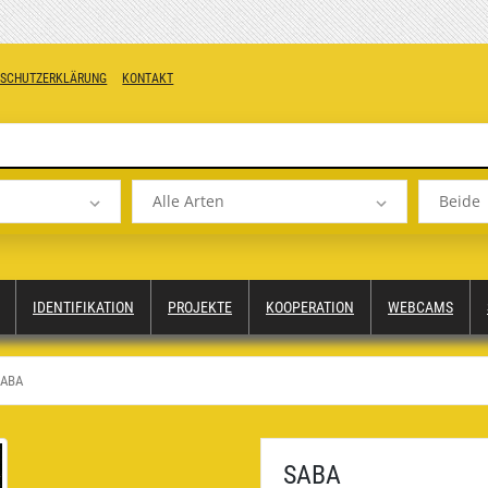
NSCHUTZERKLÄRUNG
KONTAKT
Alle Arten
Beide
IDENTIFIKATION
PROJEKTE
KOOPERATION
WEBCAMS
ABA
SABA