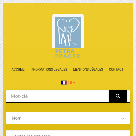
ACCUEIL
INFORMATIONS LEGALES
MENTIONS LÉGALES
CONTACT
FR
Nom