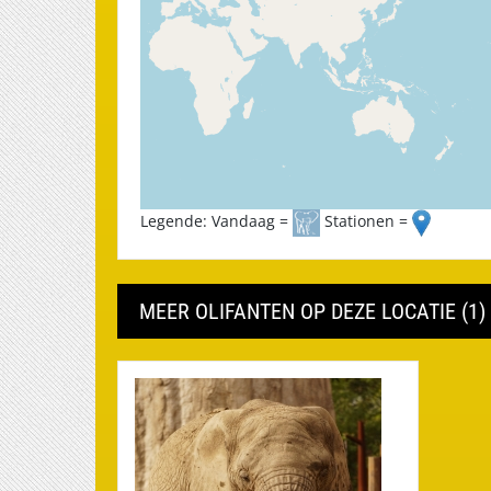
Legende: Vandaag =
Stationen =
MEER OLIFANTEN OP DEZE LOCATIE (1)