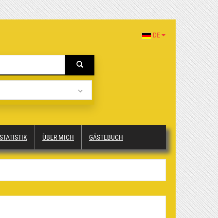
DE
STATISTIK
ÜBER MICH
GÄSTEBUCH