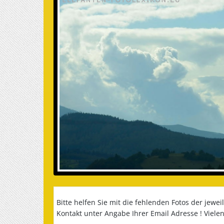
Bitte helfen Sie mit die fehlenden Fotos der jewe
Kontakt unter Angabe Ihrer Email Adresse ! Viele