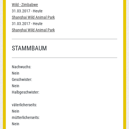
Wild - Zimbabwe
31.03.2017 - Heute
Shanghai Wild Animal Park
31.03.2017 - Heute
Shanghai Wild Animal Park
STAMMBAUM
Nachwuchs:
Nein
Geschwister:
Nein
Halbgeschwister:
väterlicherseits:
Nein
mütterlicherseits:
Nein