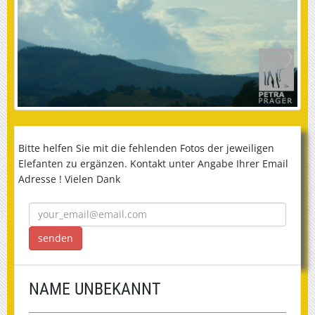
Bitte helfen Sie mit die fehlenden Fotos der jeweiligen
Elefanten zu ergänzen. Kontakt unter Angabe Ihrer Email
Adresse ! Vielen Dank
NAME UNBEKANNT