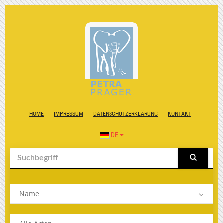
HOME
IMPRESSUM
DATENSCHUTZERKLÄRUNG
KONTAKT
DE
Name