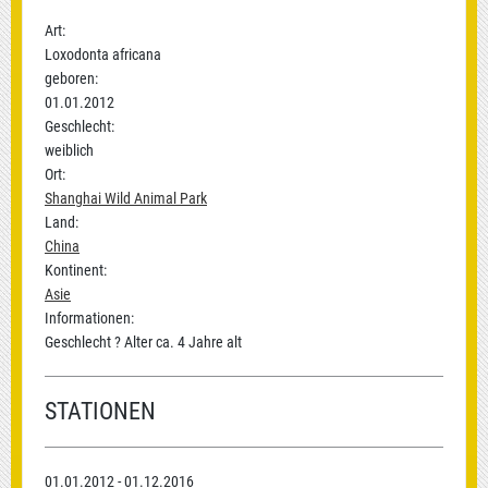
Art:
Loxodonta africana
geboren:
01.01.2012
Geschlecht:
weiblich
Ort:
Shanghai Wild Animal Park
Land:
China
Kontinent:
Asie
Informationen:
Geschlecht ? Alter ca. 4 Jahre alt
STATIONEN
01.01.2012 - 01.12.2016