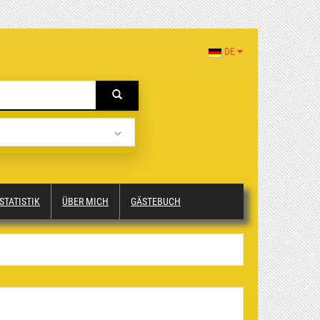
DE
STATISTIK
ÜBER MICH
GÄSTEBUCH