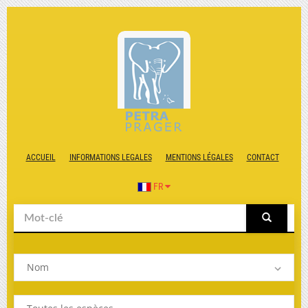
ACCUEIL
INFORMATIONS LEGALES
MENTIONS LÉGALES
CONTACT
FR
Nom