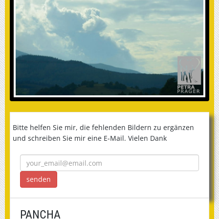
Bitte helfen Sie mir, die fehlenden Bildern zu ergänzen
und schreiben Sie mir eine E-Mail. Vielen Dank
PANCHA