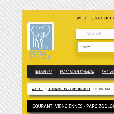
ACCUEIL
INFORMATIONS LE
Nom
NOUVELLES
ESPÈCES D'ÉLÉPHANTS
EMPLA
ACCUEIL
ELEPHANTS PAR EMPLACEMENT
VIENCIENNES 
COURANT: VIENCIENNES - PARC ZOOLOG