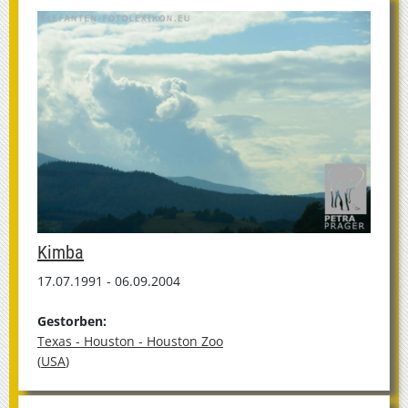
Kimba
17.07.1991 - 06.09.2004
Gestorben:
Texas - Houston - Houston Zoo
(
USA
)