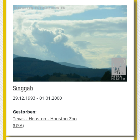
Singgah
29.12.1993 - 01.01.2000
Gestorben:
Texas - Houston - Houston Zoo
(
USA
)