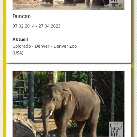
Duncan
07.02.2014 - 27.04.2023
Aktuell
Colorado - Denver - Denver Zoo
(
USA
)