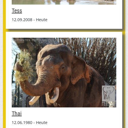
Tess
12.09.2008 - Heute
Thai
12.06.1980 - Heute