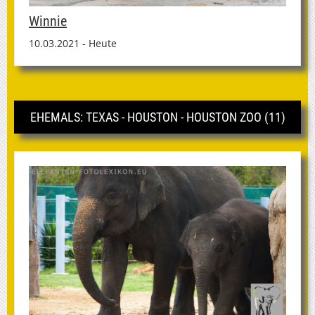
Winnie
10.03.2021 - Heute
EHEMALS: TEXAS - HOUSTON - HOUSTON ZOO (11)