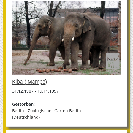
Kiba ( Mampe)
31.12.1987 - 19.11.1997
Gestorben:
Berlin - Zoologischer Garten Berlin
(
Deutschland
)