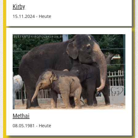
Kirby
15.11.2024 - Heute
Methai
08.05.1981 - Heute