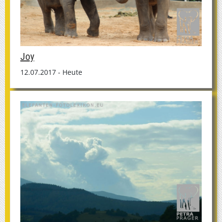
Joy
12.07.2017 - Heute