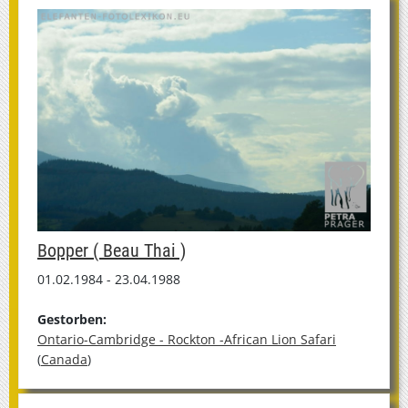
Bopper ( Beau Thai )
01.02.1984 - 23.04.1988
Gestorben:
Ontario-Cambridge - Rockton -African Lion Safari
(
Canada
)