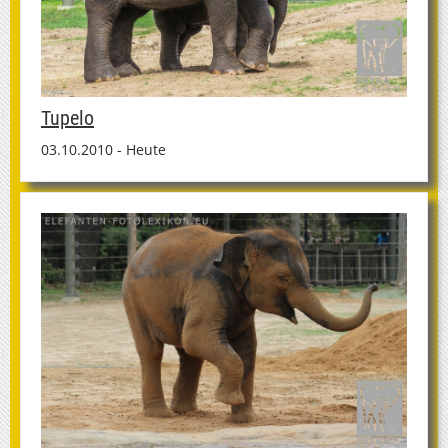
Tupelo
03.10.2010 - Heute