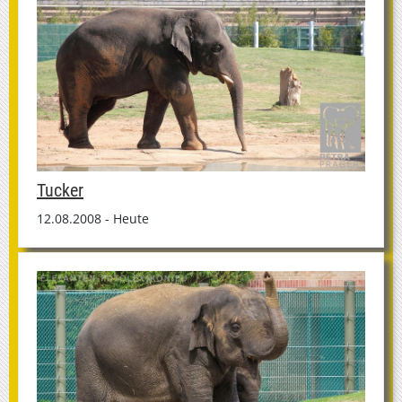
Tucker
12.08.2008 - Heute