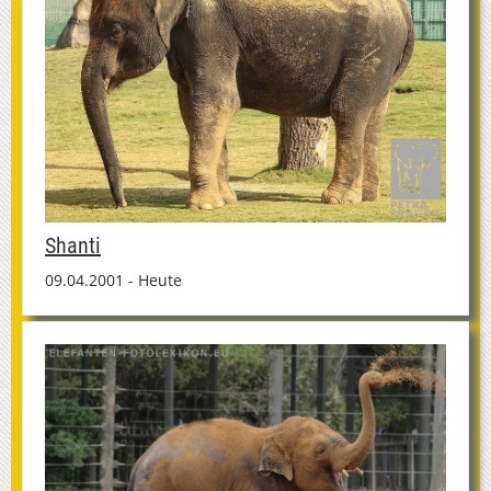
Shanti
09.04.2001 - Heute