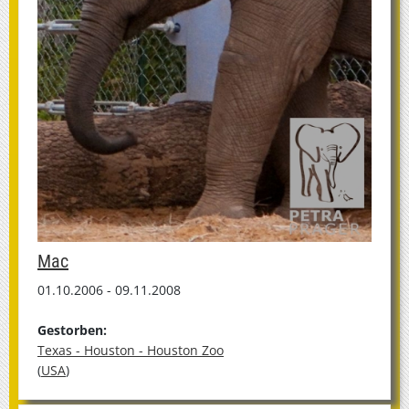
Mac
01.10.2006 - 09.11.2008
Gestorben:
Texas - Houston - Houston Zoo
(
USA
)