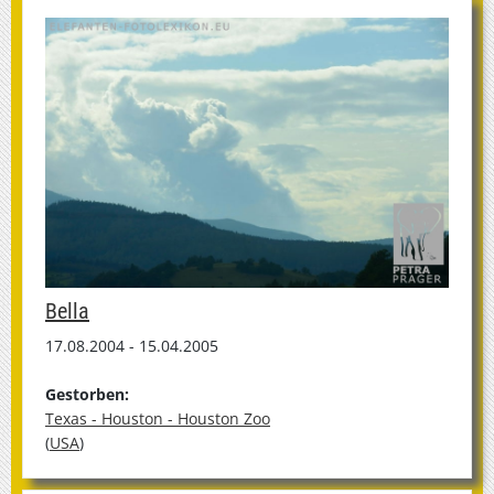
Bella
17.08.2004 - 15.04.2005
Gestorben:
Texas - Houston - Houston Zoo
(
USA
)