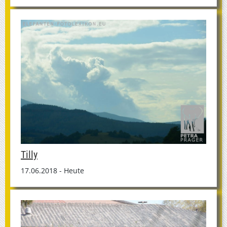
Tilly
17.06.2018 - Heute