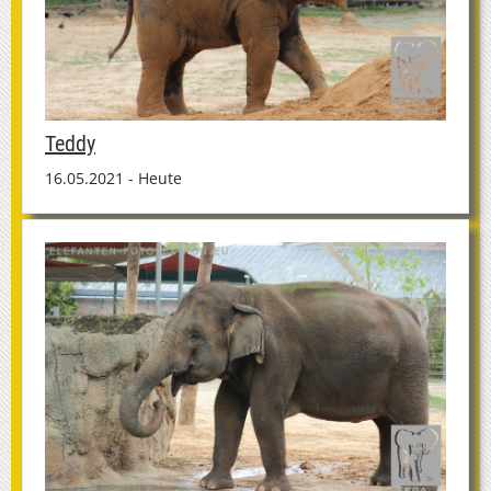
Teddy
16.05.2021 - Heute