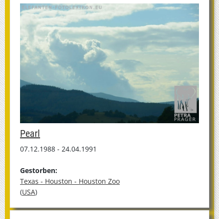
Pearl
07.12.1988 - 24.04.1991
Gestorben:
Texas - Houston - Houston Zoo
(
USA
)