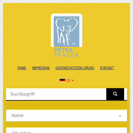
HOME
IMPRESSUM
DATENSCHUTZERKLÄRUNG
KONTAKT
DE
Name