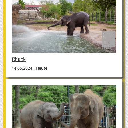
Chuck
14.05.2024 - Heute