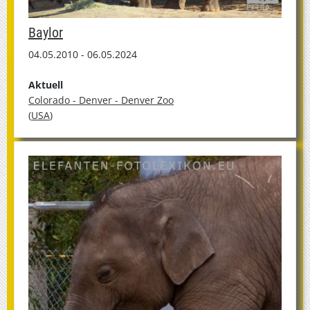
Baylor
04.05.2010 - 06.05.2024
Aktuell
Colorado - Denver - Denver Zoo
(
USA
)