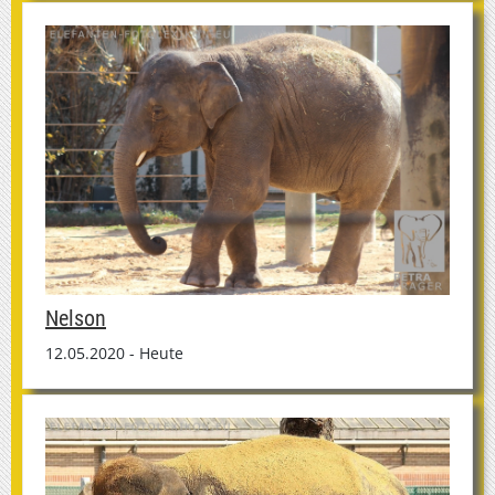
Nelson
12.05.2020 - Heute