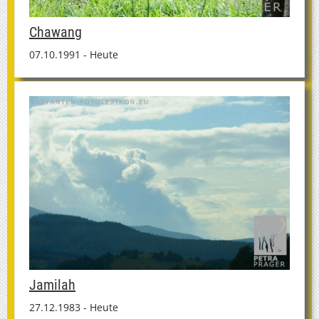
Chawang
07.10.1991 - Heute
Jamilah
27.12.1983 - Heute