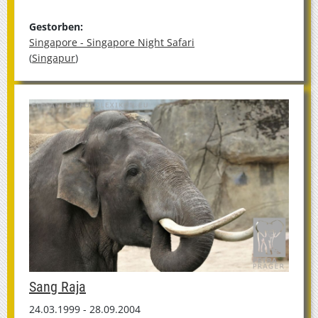
Gestorben:
Singapore - Singapore Night Safari
(
Singapur
)
Sang Raja
24.03.1999 - 28.09.2004