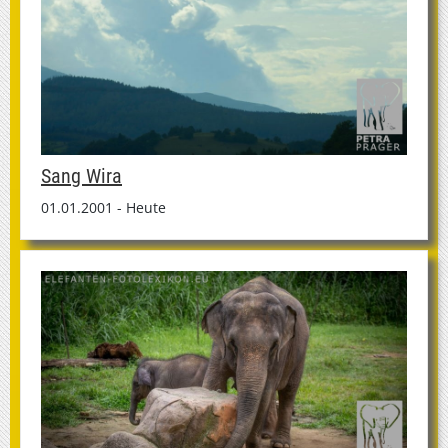
Sang Wira
01.01.2001 - Heute