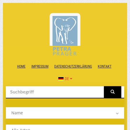
HOME
IMPRESSUM
DATENSCHUTZERKLÄRUNG
KONTAKT
DE
Name