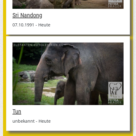
Sri Nandong
07.10.1991 - Heute
Tun
unbekannt - Heute