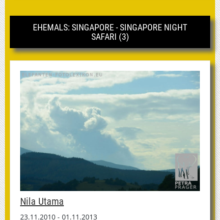
EHEMALS: SINGAPORE - SINGAPORE NIGHT
SAFARI (3)
Nila Utama
23.11.2010 - 01.11.2013