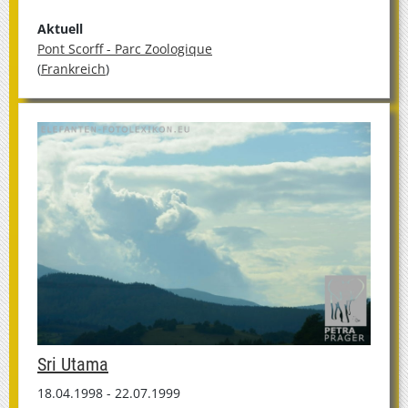
Aktuell
Pont Scorff - Parc Zoologique
(
Frankreich
)
Sri Utama
18.04.1998 - 22.07.1999