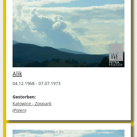
Alik
04.12.1968 - 07.07.1973
Gestorben:
Katowice - Zoopark
(
Polen
)