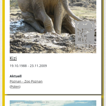
Kizi
19.10.1988 - 23.11.2009
Aktuell
Poznan - Zoo Poznan
(
Polen
)