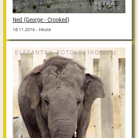
Ned (George - Crooked)
18.11.2016 - Heute