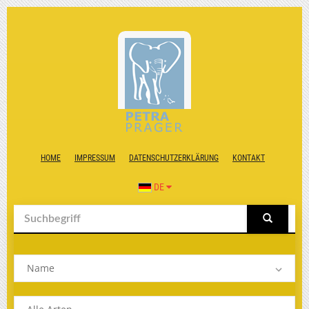
HOME
IMPRESSUM
DATENSCHUTZERKLÄRUNG
KONTAKT
DE
Name