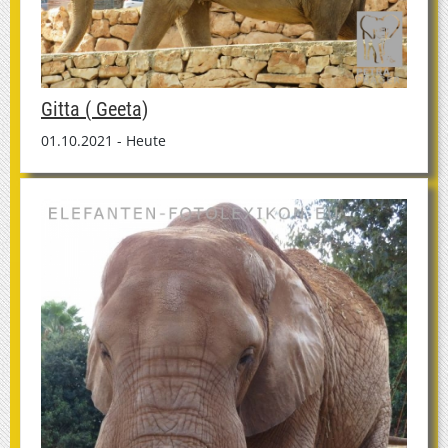
Gitta ( Geeta)
01.10.2021 - Heute