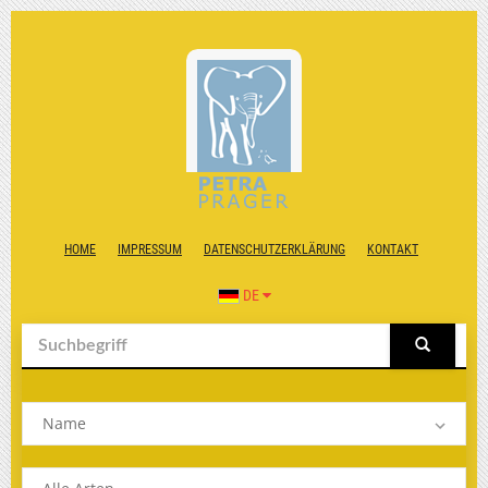
HOME
IMPRESSUM
DATENSCHUTZERKLÄRUNG
KONTAKT
DE
Name