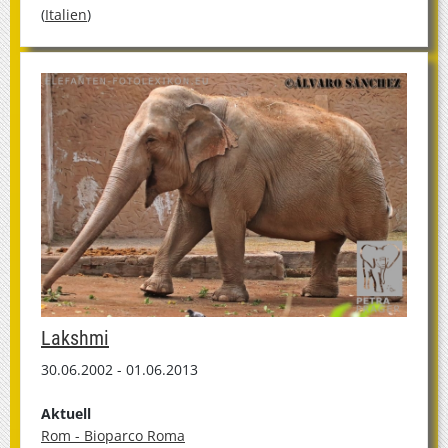
(
Italien
)
Lakshmi
30.06.2002 - 01.06.2013
Aktuell
Rom - Bioparco Roma