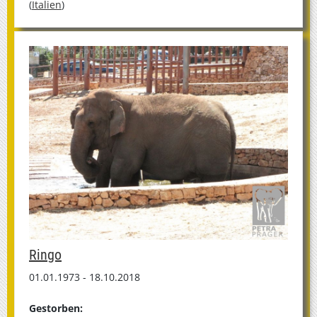
(
Italien
)
Ringo
01.01.1973 - 18.10.2018
Gestorben: