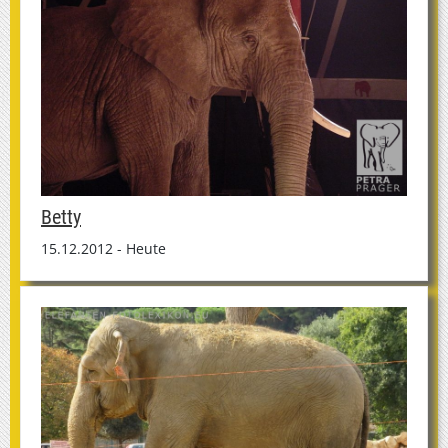
Betty
15.12.2012 - Heute