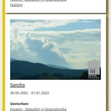
(
Italien
)
Sancho
30.06.2002 - 01.01.2022
Gestorben:
Fasano - Zoosafari e Fasanolandia