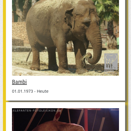
Bambi
01.01.1973 - Heute