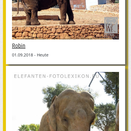
Robin
01.09.2018 - Heute