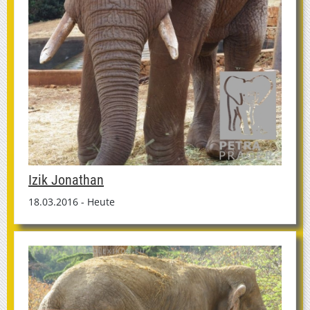
Izik Jonathan
18.03.2016 - Heute