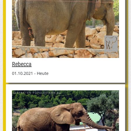
Rebecca
01.10.2021 - Heute