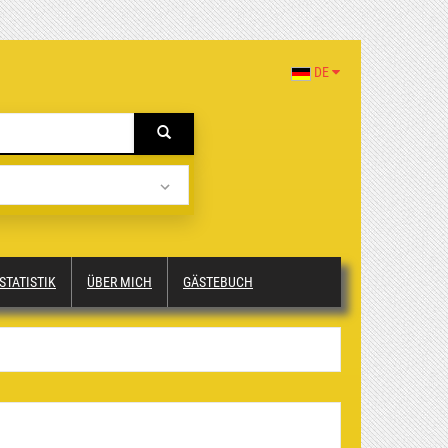
DE
STATISTIK
ÜBER MICH
GÄSTEBUCH