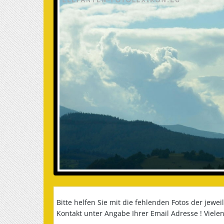
Bitte helfen Sie mit die fehlenden Fotos der jewe
Kontakt unter Angabe Ihrer Email Adresse ! Viele