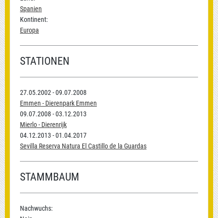
Spanien
Kontinent:
Europa
STATIONEN
27.05.2002 - 09.07.2008
Emmen - Dierenpark Emmen
09.07.2008 - 03.12.2013
Mierlo - Dierenrijk
04.12.2013 - 01.04.2017
Sevilla Reserva Natura El Castillo de la Guardas
STAMMBAUM
Nachwuchs: