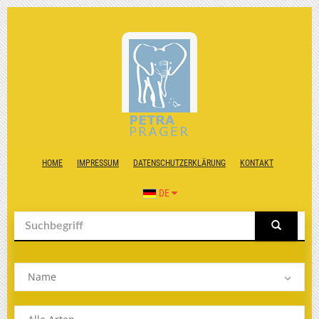
HOME
IMPRESSUM
DATENSCHUTZERKLÄRUNG
KONTAKT
DE
Name