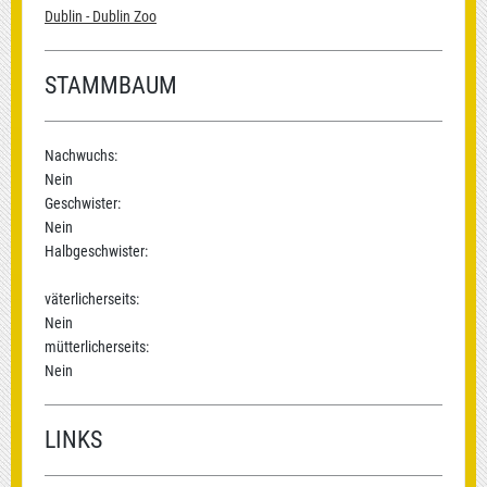
Dublin - Dublin Zoo
STAMMBAUM
Nachwuchs:
Nein
Geschwister:
Nein
Halbgeschwister:
väterlicherseits:
Nein
mütterlicherseits:
Nein
LINKS