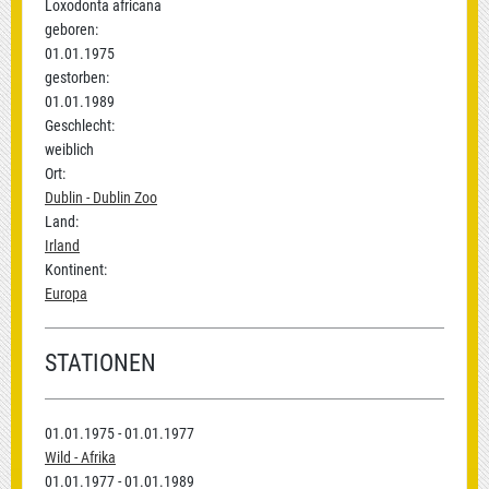
Loxodonta africana
geboren:
01.01.1975
gestorben:
01.01.1989
Geschlecht:
weiblich
Ort:
Dublin - Dublin Zoo
Land:
Irland
Kontinent:
Europa
STATIONEN
01.01.1975 - 01.01.1977
Wild - Afrika
01.01.1977 - 01.01.1989