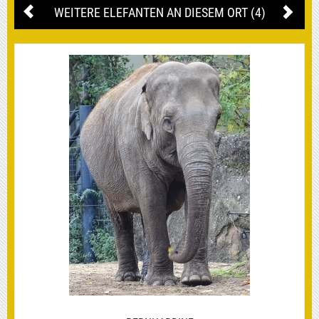
WEITERE ELEFANTEN AN DIESEM ORT (4)