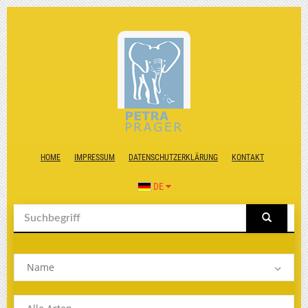
HOME
IMPRESSUM
DATENSCHUTZERKLÄRUNG
KONTAKT
DE
Name