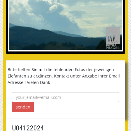
Bitte helfen Sie mit die fehlenden Fotos der jeweiligen
Elefanten zu ergänzen. Kontakt unter Angabe Ihrer Email
Adresse ! Vielen Dank
U04122024