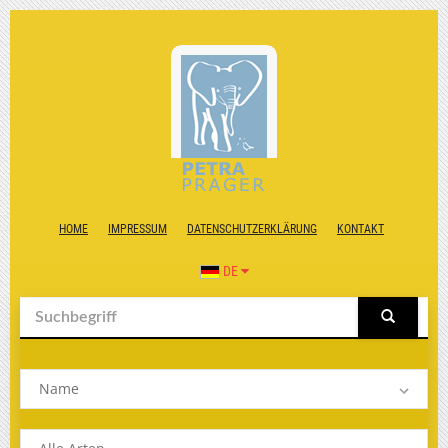
HOME
IMPRESSUM
DATENSCHUTZERKLÄRUNG
KONTAKT
DE
Name