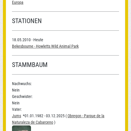
Europa
STATIONEN
18.05.2010 - Heute
Bekesbourne - Howletts Wild Animal Park
STAMMBAUM
Nachwuchs:
Nein
Geschwister:
Nein
Vater:
Jums
*01.01.1982 - 03.12.2025 (
Obregon - Parque de la
Naturaleza de Cabarceno
)