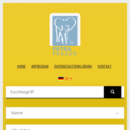
HOME
IMPRESSUM
DATENSCHUTZERKLÄRUNG
KONTAKT
DE
Name