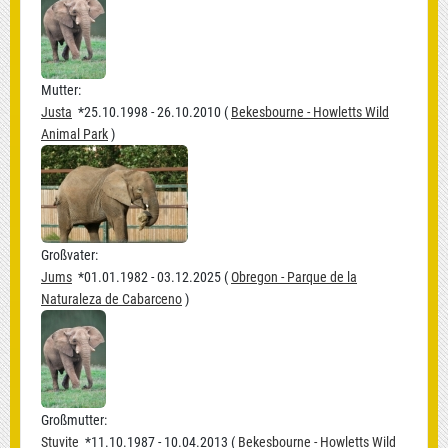
Mutter:
Justa
*25.10.1998 - 26.10.2010 (
Bekesbourne - Howletts Wild
Animal Park
)
Großvater:
Jums
*01.01.1982 - 03.12.2025 (
Obregon - Parque de la
Naturaleza de Cabarceno
)
Großmutter:
Stuvite
*11.10.1987 - 10.04.2013 (
Bekesbourne - Howletts Wild