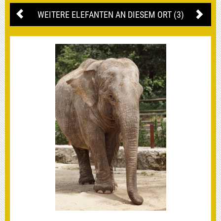
WEITERE ELEFANTEN AN DIESEM ORT (3)