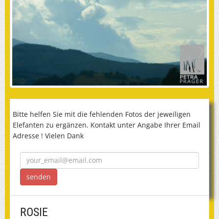
Bitte helfen Sie mit die fehlenden Fotos der jeweiligen
Elefanten zu ergänzen. Kontakt unter Angabe Ihrer Email
Adresse ! Vielen Dank
ROSIE