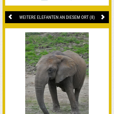
WEITERE ELEFANTEN AN DIESEM ORT (8)