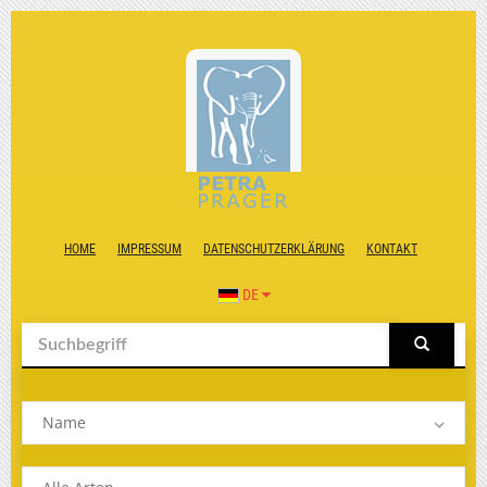
HOME
IMPRESSUM
DATENSCHUTZERKLÄRUNG
KONTAKT
DE
Name