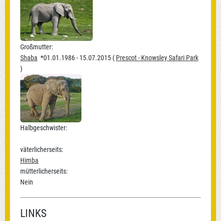
Großmutter:
Shaba
*01.01.1986 - 15.07.2015 (
Prescot - Knowsley Safari Park
)
Halbgeschwister:
väterlicherseits:
Himba
mütterlicherseits:
Nein
LINKS