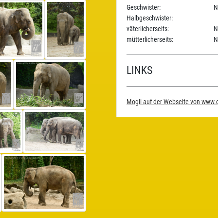
Geschwister:
N
Halbgeschwister:
väterlicherseits:
N
mütterlicherseits:
N
LINKS
Mogli auf der Webseite von www.