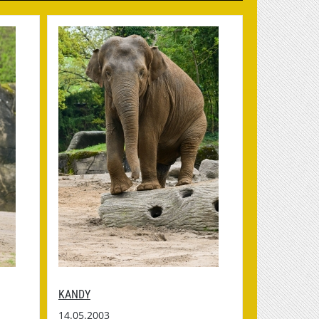
KANDY
14.05.2003