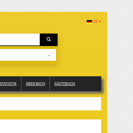
DE
STATISTIK
ÜBER MICH
GÄSTEBUCH