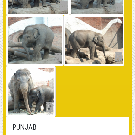
PUNJAB