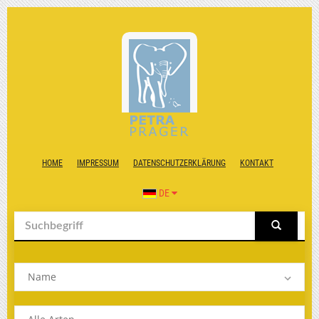
HOME
IMPRESSUM
DATENSCHUTZERKLÄRUNG
KONTAKT
DE
Name