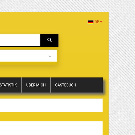
DE
STATISTIK
ÜBER MICH
GÄSTEBUCH