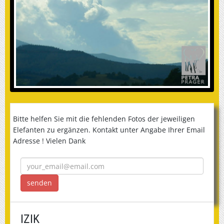
Bitte helfen Sie mit die fehlenden Fotos der jeweiligen
Elefanten zu ergänzen. Kontakt unter Angabe Ihrer Email
Adresse ! Vielen Dank
IZIK