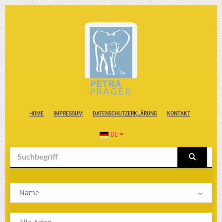
HOME
IMPRESSUM
DATENSCHUTZERKLÄRUNG
KONTAKT
DE
Name