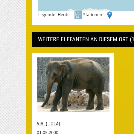
Legende: Heute =
Stationen =
WEITERE ELEFANTEN AN DIESEM ORT (1
VIVI ( LOLA)
01.05.2000