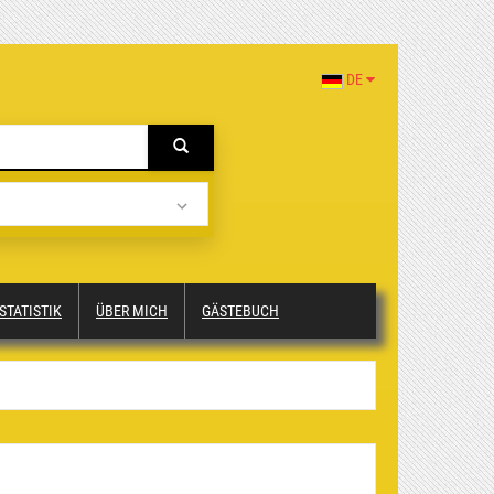
DE
STATISTIK
ÜBER MICH
GÄSTEBUCH