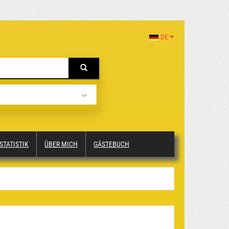
DE
STATISTIK
ÜBER MICH
GÄSTEBUCH