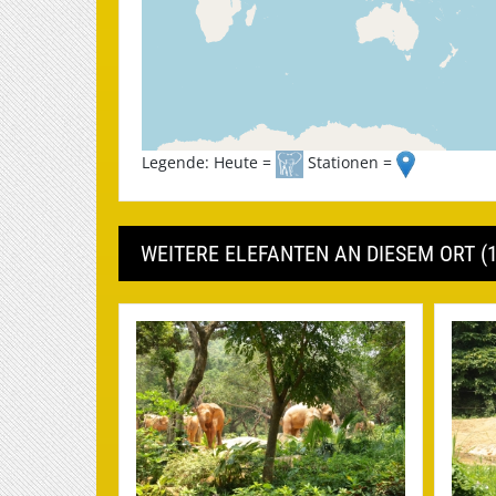
Legende: Heute =
Stationen =
WEITERE ELEFANTEN AN DIESEM ORT (1