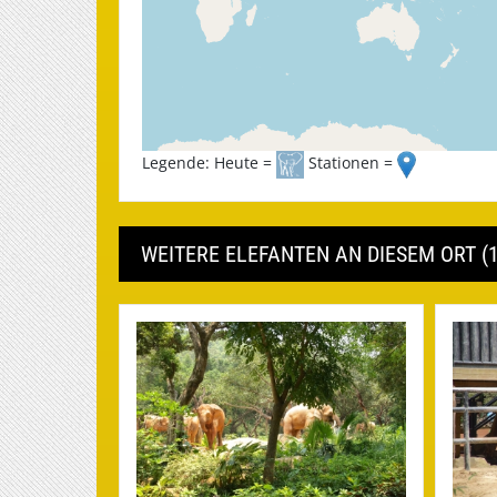
Legende: Heute =
Stationen =
WEITERE ELEFANTEN AN DIESEM ORT (1