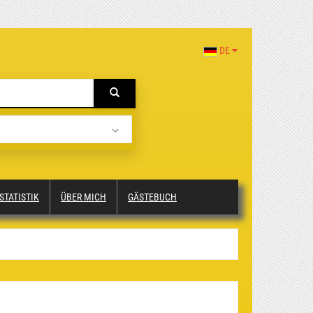
DE
STATISTIK
ÜBER MICH
GÄSTEBUCH