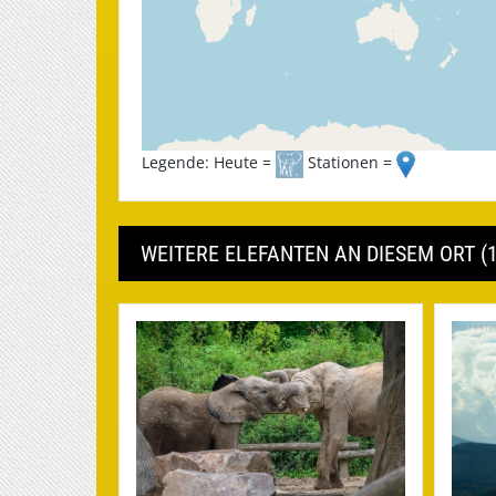
Legende: Heute =
Stationen =
WEITERE ELEFANTEN AN DIESEM ORT (1