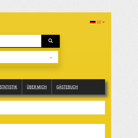
DE
STATISTIK
ÜBER MICH
GÄSTEBUCH