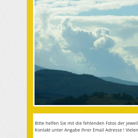
Bitte helfen Sie mit die fehlenden Fotos der jewe
Kontakt unter Angabe Ihrer Email Adresse ! Viele