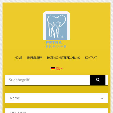
HOME
IMPRESSUM
DATENSCHUTZERKLÄRUNG
KONTAKT
DE
Name