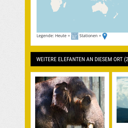
Legende: Heute =
Stationen =
WEITERE ELEFANTEN AN DIESEM ORT (2