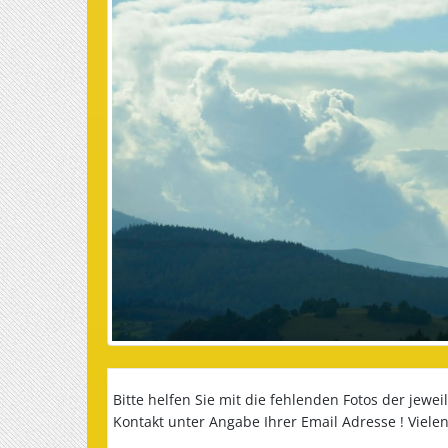
Bitte helfen Sie mit die fehlenden Fotos der jewe
Kontakt unter Angabe Ihrer Email Adresse ! Viele