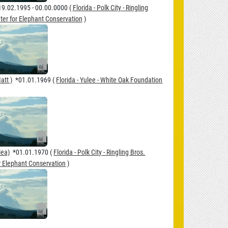
9.02.1995 - 00.00.0000 (
Florida - Polk City - Ringling
ter for Elephant Conservation
)
att )
*01.01.1969 (
Florida - Yulee - White Oak Foundation
lea)
*01.01.1970 (
Florida - Polk City - Ringling Bros.
r Elephant Conservation
)