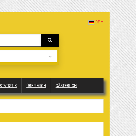
DE
STATISTIK
ÜBER MICH
GÄSTEBUCH