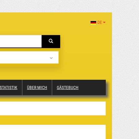
DE
STATISTIK
ÜBER MICH
GÄSTEBUCH