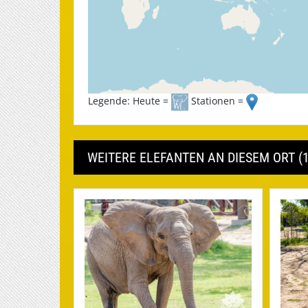
Legende: Heute =
Stationen =
WEITERE ELEFANTEN AN DIESEM ORT (1