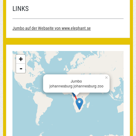
LINKS
Jumbo auf der Webseite von www.elephant.se
+
-
×
Jumbo
johannesburg johannesburg zoo