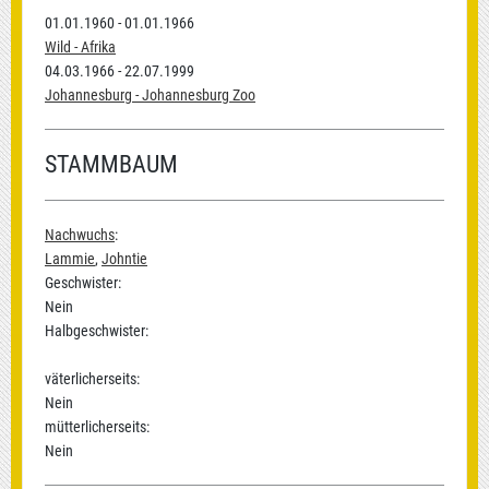
01.01.1960 - 01.01.1966
Wild - Afrika
04.03.1966 - 22.07.1999
Johannesburg - Johannesburg Zoo
STAMMBAUM
Nachwuchs
:
Lammie
,
Johntie
Geschwister:
Nein
Halbgeschwister:
väterlicherseits:
Nein
mütterlicherseits:
Nein