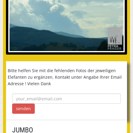
Bitte helfen Sie mit die fehlenden Fotos der jeweiligen
Elefanten zu ergänzen. Kontakt unter Angabe Ihrer Email
Adresse ! Vielen Dank
JUMBO