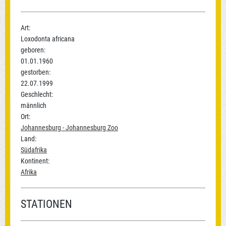
Art:
Loxodonta africana
geboren:
01.01.1960
gestorben:
22.07.1999
Geschlecht:
männlich
Ort:
Johannesburg - Johannesburg Zoo
Land:
Südafrika
Kontinent:
Afrika
STATIONEN