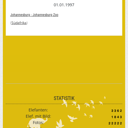
01.01.1997
Johannesburg - Johannesburg Zoo
(
Südafrika
)
STATISTIK
Elefanten:
Elef. mit Bild:
Fotos: