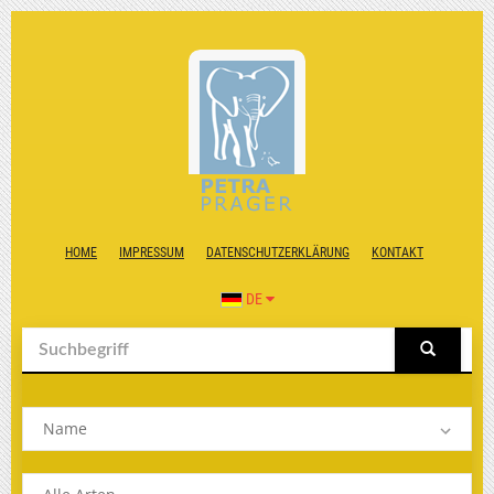
HOME
IMPRESSUM
DATENSCHUTZERKLÄRUNG
KONTAKT
DE
Name