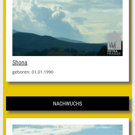
Shona
geboren: 01.01.1990
NACHWUCHS