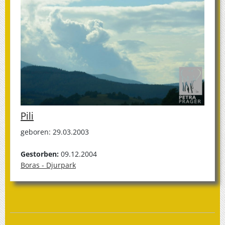
Pili
geboren: 29.03.2003
Gestorben:
09.12.2004
Boras - Djurpark