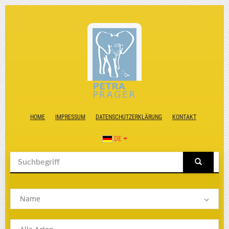
HOME
IMPRESSUM
DATENSCHUTZERKLÄRUNG
KONTAKT
DE
Name