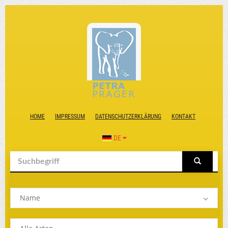
HOME
IMPRESSUM
DATENSCHUTZERKLÄRUNG
KONTAKT
DE
Name