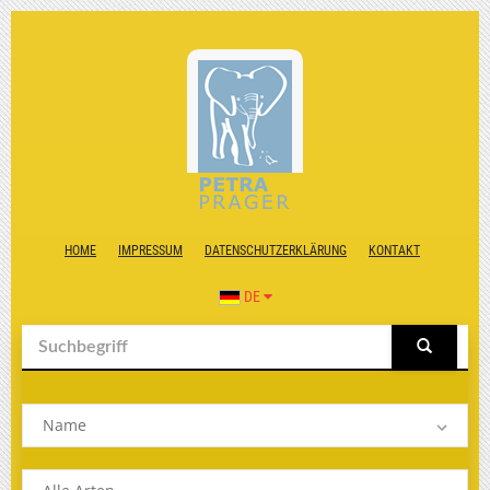
HOME
IMPRESSUM
DATENSCHUTZERKLÄRUNG
KONTAKT
DE
Name