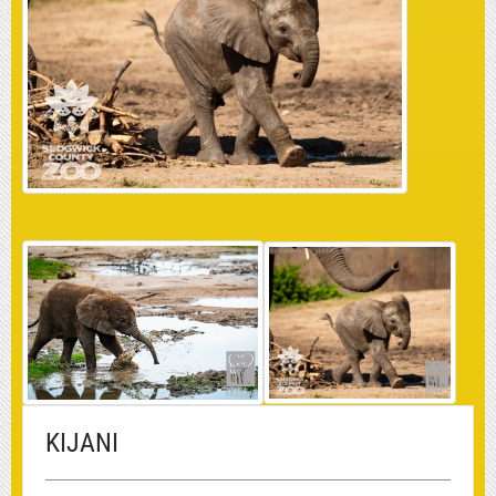
KIJANI